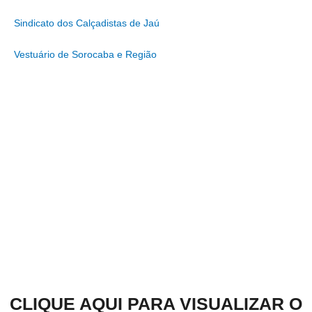
Sindicato dos Calçadistas de Jaú
Vestuário de Sorocaba e Região
CLIQUE AQUI PARA VISUALIZAR O