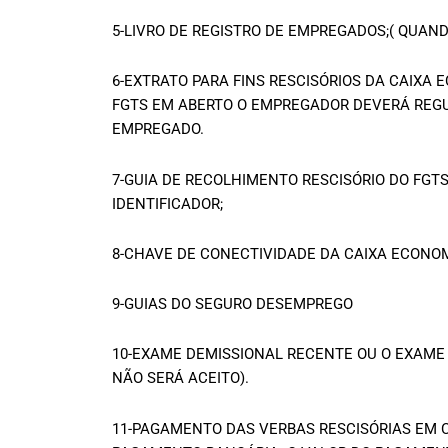
5-LIVRO DE REGISTRO DE EMPREGADOS;( QUAN
6-EXTRATO PARA FINS RESCISÓRIOS DA CAIXA
FGTS EM ABERTO O EMPREGADOR DEVERÁ REGU
EMPREGADO.
7-GUIA DE RECOLHIMENTO RESCISÓRIO DO FG
IDENTIFICADOR;
8-CHAVE DE CONECTIVIDADE DA CAIXA ECONOM
9-GUIAS DO SEGURO DESEMPREGO
10-EXAME DEMISSIONAL RECENTE OU O EXAME 
NÃO SERÁ ACEITO).
11-PAGAMENTO DAS VERBAS RESCISÓRIAS EM C