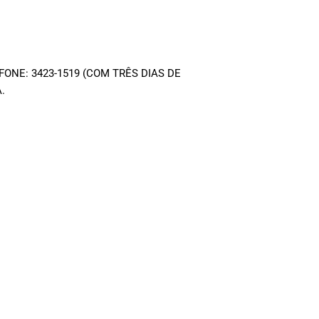
NE: 3423-1519 (COM TRÊS DIAS DE
.