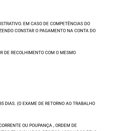
NSTRATIVO. EM CASO DE COMPETÊNCIAS DO
AZENDO CONSTAR O PAGAMENTO NA CONTA DO
DOR DE RECOLHIMENTO COM O MESMO
35 DIAS. (O EXAME DE RETORNO AO TRABALHO
 CORRENTE OU POUPANÇA , ORDEM DE