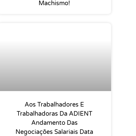
Machismo!
Aos Trabalhadores E
Trabalhadoras Da ADIENT
Andamento Das
Negociações Salariais Data