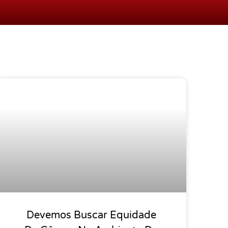
Devemos Buscar Equidade