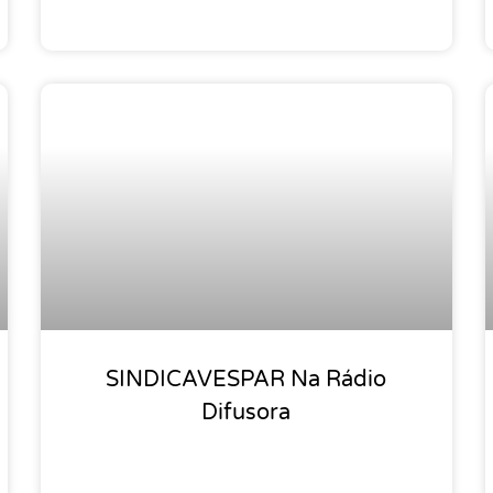
SINDICAVESPAR Na Rádio
Difusora