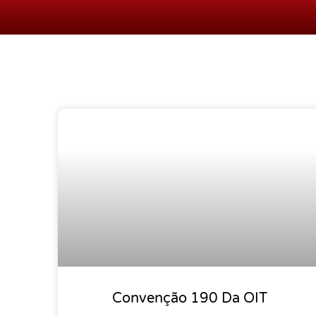
Convenção 190 Da OIT