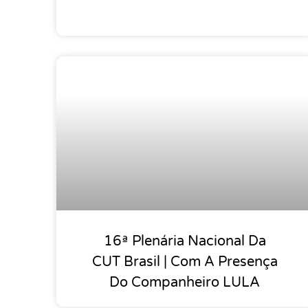
16ª Plenária Nacional Da
CUT Brasil | Com A Presença
Do Companheiro LULA