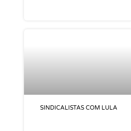
SINDICALISTAS COM LULA