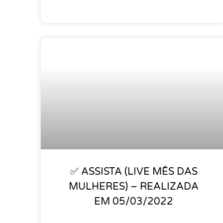
✅ ASSISTA (LIVE MÊS DAS
MULHERES) – REALIZADA
EM 05/03/2022