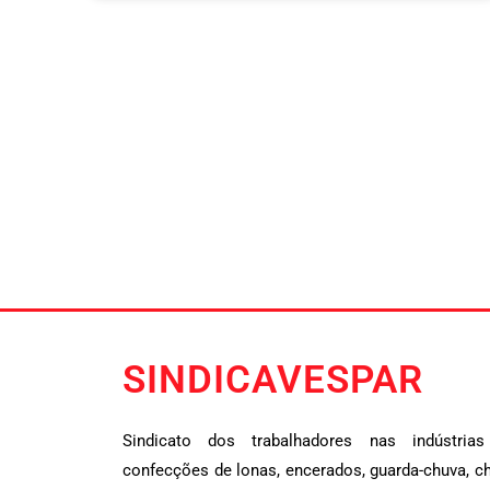
SINDICAVESPAR
Sindicato dos trabalhadores nas indústrias
confecções de lonas, encerados, guarda-chuva, chá