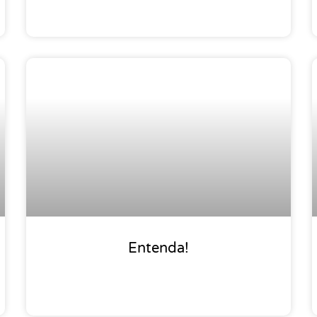
Entenda!