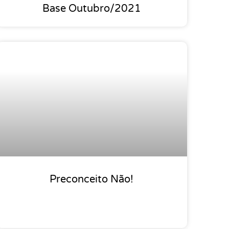
Base Outubro/2021
Preconceito Não!